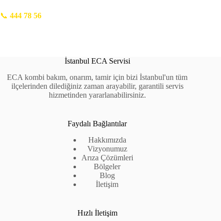
📞
444 78 56
İstanbul ECA Servisi
ECA kombi bakım, onarım, tamir için bizi İstanbul'un tüm
ilçelerinden dilediğiniz zaman arayabilir, garantili servis
hizmetinden yararlanabilirsiniz.
Faydalı Bağlantılar
Hakkımızda
Vizyonumuz
Arıza Çözümleri
Bölgeler
Blog
İletişim
Hızlı İletişim