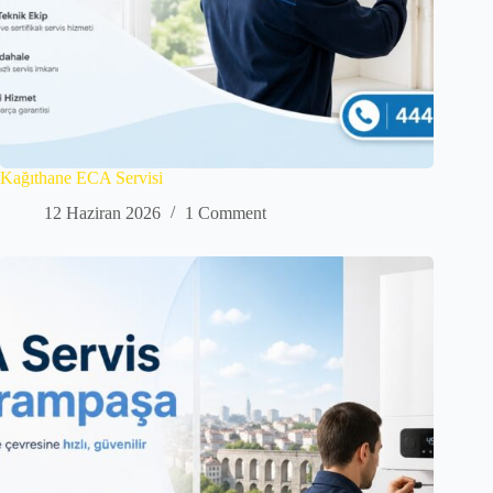
Kağıthane ECA Servisi
12 Haziran 2026
1 Comment