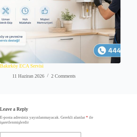
Bakırköy ECA Servisi
11 Haziran 2026
2 Comments
Leave a Reply
E-posta adresiniz yayınlanmayacak.
Gerekli alanlar
*
ile
işaretlenmişlerdir