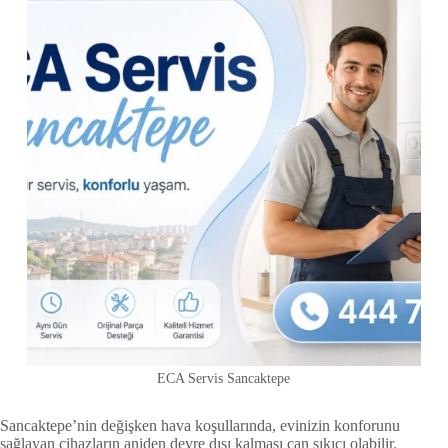
ECA Servis Sancaktepe
Sancaktepe’nin değişken hava koşullarında, evinizin konforunu
sağlayan cihazların aniden devre dışı kalması can sıkıcı olabilir.