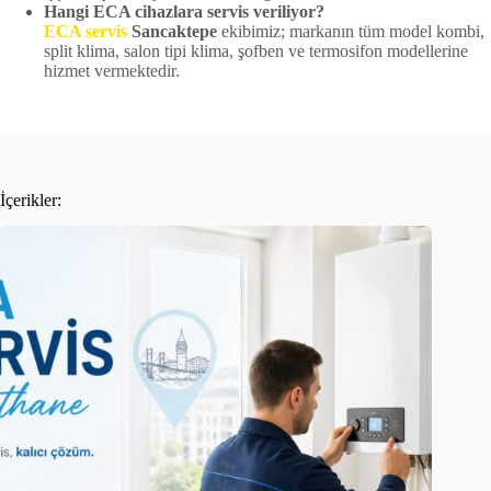
Hangi ECA cihazlara servis veriliyor?
ECA servis
Sancaktepe
ekibimiz; markanın tüm model kombi,
split klima, salon tipi klima, şofben ve termosifon modellerine
hizmet vermektedir.
İçerikler: