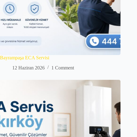
Bayrampaşa ECA Servisi
12 Haziran 2026
1 Comment