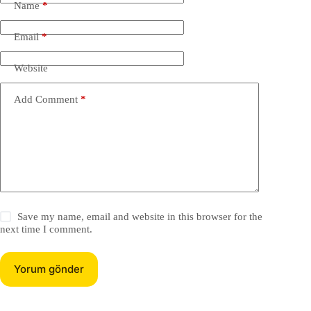
Name
*
Email
*
Website
Add Comment
*
Save my name, email and website in this browser for the
next time I comment.
Yorum gönder