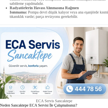
sabitleme yapılmalıdır.
Radyatörlerin Havası Alınmasına Rağmen
Isınmama:
Pompa devri düşük kalıyor veya ana eşanjörde kısmi
tıkanıklık vardır; parça revizyonu gerekebilir.
ECA Servis Sancaktepe
Neden Sancaktepe ECA Servisi İle Çalışmalısınız?