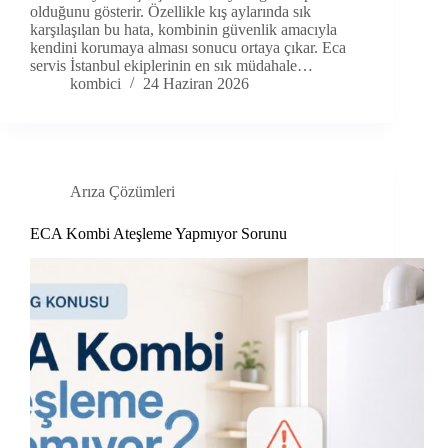
olduğunu gösterir. Özellikle kış aylarında sık
karşılaşılan bu hata, kombinin güvenlik amacıyla
kendini korumaya alması sonucu ortaya çıkar. Eca
servis İstanbul ekiplerinin en sık müdahale…
kombici
24 Haziran 2026
Arıza Çözümleri
ECA Kombi Ateşleme Yapmıyor Sorunu