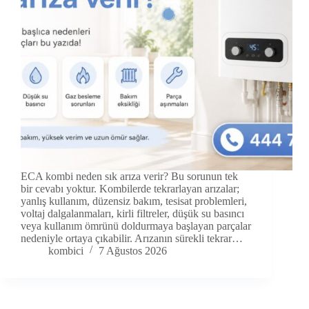
ECA kombi neden sık arıza verir? Bu sorunun tek
bir cevabı yoktur. Kombilerde tekrarlayan arızalar;
yanlış kullanım, düzensiz bakım, tesisat problemleri,
voltaj dalgalanmaları, kirli filtreler, düşük su basıncı
veya kullanım ömrünü doldurmaya başlayan parçalar
nedeniyle ortaya çıkabilir. Arızanın sürekli tekrar…
kombici
7 Ağustos 2026