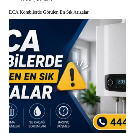
ECA Kombilerde Görülen En Sık Arızalar