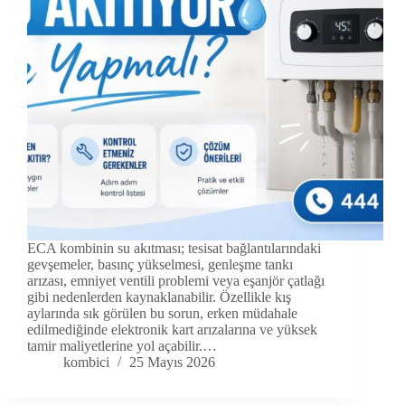
ECA kombinin su akıtması; tesisat bağlantılarındaki
gevşemeler, basınç yükselmesi, genleşme tankı
arızası, emniyet ventili problemi veya eşanjör çatlağı
gibi nedenlerden kaynaklanabilir. Özellikle kış
aylarında sık görülen bu sorun, erken müdahale
edilmediğinde elektronik kart arızalarına ve yüksek
tamir maliyetlerine yol açabilir.…
kombici
25 Mayıs 2026