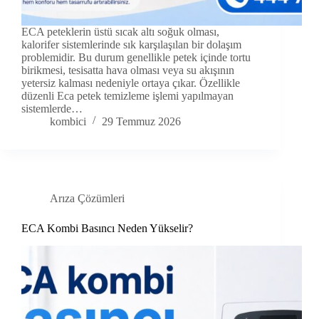
ECA peteklerin üstü sıcak altı soğuk olması,
kalorifer sistemlerinde sık karşılaşılan bir dolaşım
problemidir. Bu durum genellikle petek içinde tortu
birikmesi, tesisatta hava olması veya su akışının
yetersiz kalması nedeniyle ortaya çıkar. Özellikle
düzenli Eca petek temizleme işlemi yapılmayan
sistemlerde…
kombici
29 Temmuz 2026
Arıza Çözümleri
ECA Kombi Basıncı Neden Yükselir?