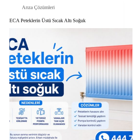
Arıza Çözümleri
ECA Peteklerin Üstü Sıcak Altı Soğuk