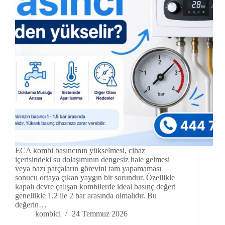
ECA kombi basıncının yükselmesi, cihaz
içerisindeki su dolaşımının dengesiz hale gelmesi
veya bazı parçaların görevini tam yapamaması
sonucu ortaya çıkan yaygın bir sorundur. Özellikle
kapalı devre çalışan kombilerde ideal basınç değeri
genellikle 1,2 ile 2 bar arasında olmalıdır. Bu
değerin…
kombici
24 Temmuz 2026