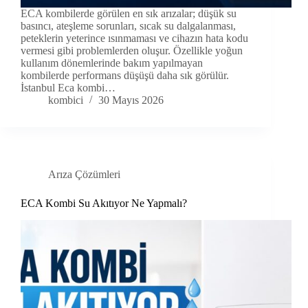
ECA kombilerde görülen en sık arızalar; düşük su
basıncı, ateşleme sorunları, sıcak su dalgalanması,
peteklerin yeterince ısınmaması ve cihazın hata kodu
vermesi gibi problemlerden oluşur. Özellikle yoğun
kullanım dönemlerinde bakım yapılmayan
kombilerde performans düşüşü daha sık görülür.
İstanbul Eca kombi…
kombici
30 Mayıs 2026
Arıza Çözümleri
ECA Kombi Su Akıtıyor Ne Yapmalı?