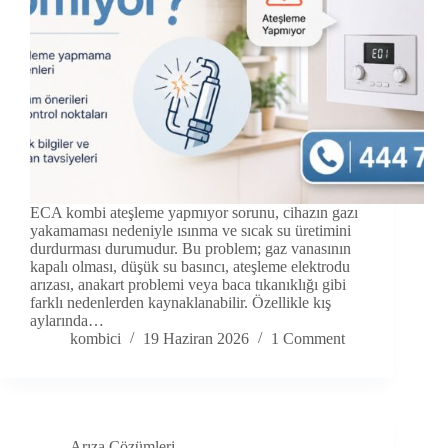
ECA kombi ateşleme yapmıyor sorunu, cihazın gazı
yakamaması nedeniyle ısınma ve sıcak su üretimini
durdurması durumudur. Bu problem; gaz vanasının
kapalı olması, düşük su basıncı, ateşleme elektrodu
arızası, anakart problemi veya baca tıkanıklığı gibi
farklı nedenlerden kaynaklanabilir. Özellikle kış
aylarında…
kombici
19 Haziran 2026
1 Comment
Arıza Çözümleri