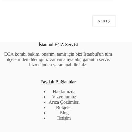
NEXT
İstanbul ECA Servisi
ECA kombi bakım, onarım, tamir için bizi İstanbul'un tüm
ilçelerinden dilediğiniz zaman arayabilir, garantili servis
hizmetinden yararlanabilirsiniz.
Faydalı Bağlantılar
Hakkımızda
Vizyonumuz
Arıza Çözümleri
Bölgeler
Blog
İletişim