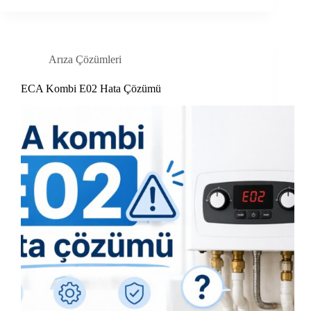
Arıza Çözümleri
ECA Kombi E02 Hata Çözümü