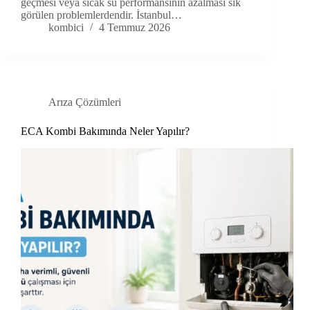
geçmesi veya sıcak su performansının azalması sık
görülen problemlerdendir. İstanbul…
kombici
4 Temmuz 2026
Arıza Çözümleri
ECA Kombi Bakımında Neler Yapılır?