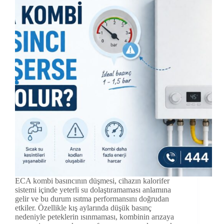
ECA kombi basıncının düşmesi, cihazın kalorifer
sistemi içinde yeterli su dolaştıramaması anlamına
gelir ve bu durum ısıtma performansını doğrudan
etkiler. Özellikle kış aylarında düşük basınç
nedeniyle peteklerin ısınmaması, kombinin arızaya