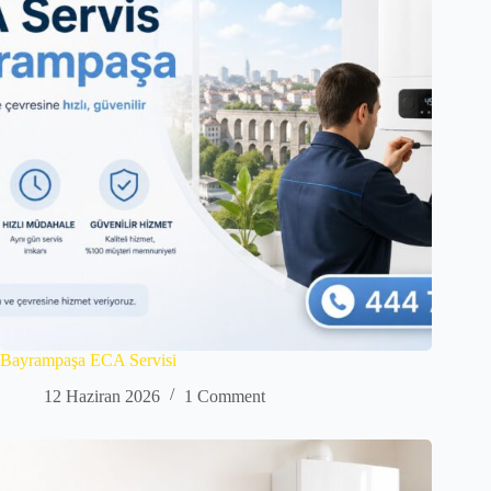
Bayrampaşa ECA Servisi
12 Haziran 2026
1 Comment