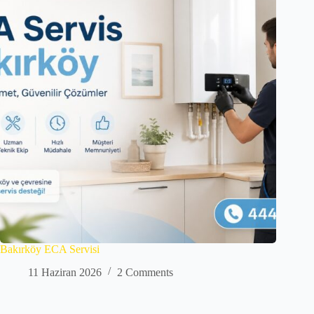
Bakırköy ECA Servisi
11 Haziran 2026
2 Comments