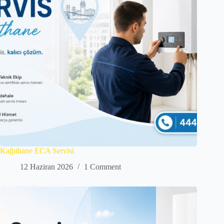
Kağıthane ECA Servisi
12 Haziran 2026
1 Comment