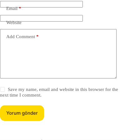
Email
*
Website
Add Comment
*
Save my name, email and website in this browser for the
next time I comment.
Yorum gönder