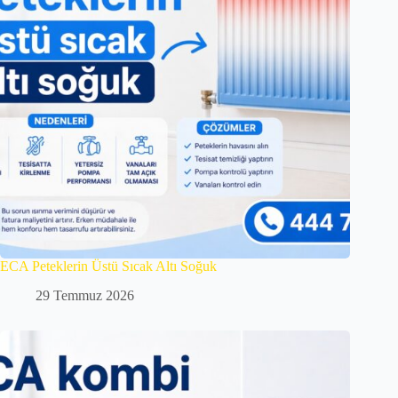
ECA Peteklerin Üstü Sıcak Altı Soğuk
29 Temmuz 2026