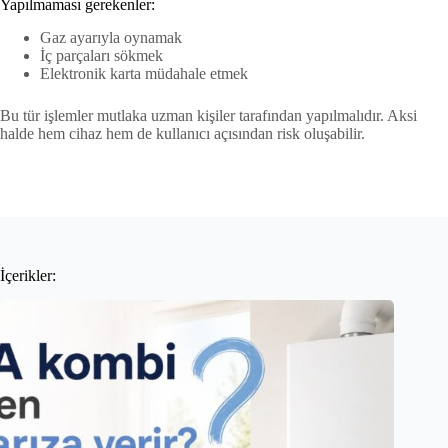
Yapılmaması gerekenler:
Gaz ayarıyla oynamak
İç parçaları sökmek
Elektronik karta müdahale etmek
Bu tür işlemler mutlaka uzman kişiler tarafından yapılmalıdır. Aksi
halde hem cihaz hem de kullanıcı açısından risk oluşabilir.
İçerikler: