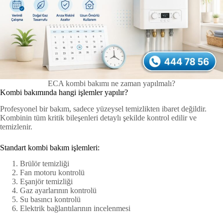
ECA kombi bakımı ne zaman yapılmalı?
Kombi bakımında hangi işlemler yapılır?
Profesyonel bir bakım, sadece yüzeysel temizlikten ibaret değildir.
Kombinin tüm kritik bileşenleri detaylı şekilde kontrol edilir ve
temizlenir.
Standart kombi bakım işlemleri:
Brülör temizliği
Fan motoru kontrolü
Eşanjör temizliği
Gaz ayarlarının kontrolü
Su basıncı kontrolü
Elektrik bağlantılarının incelenmesi