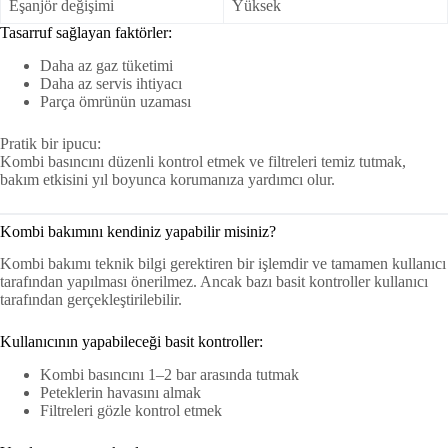
Eşanjör değişimi
Yüksek
Tasarruf sağlayan faktörler:
Daha az gaz tüketimi
Daha az servis ihtiyacı
Parça ömrünün uzaması
Pratik bir ipucu:
Kombi basıncını düzenli kontrol etmek ve filtreleri temiz tutmak,
bakım etkisini yıl boyunca korumanıza yardımcı olur.
Kombi bakımını kendiniz yapabilir misiniz?
Kombi bakımı teknik bilgi gerektiren bir işlemdir ve tamamen kullanıcı
tarafından yapılması önerilmez. Ancak bazı basit kontroller kullanıcı
tarafından gerçekleştirilebilir.
Kullanıcının yapabileceği basit kontroller:
Kombi basıncını 1–2 bar arasında tutmak
Peteklerin havasını almak
Filtreleri gözle kontrol etmek