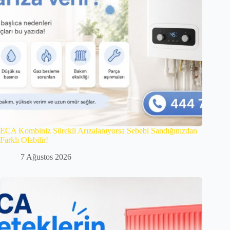
ECA Kombiniz Sürekli Arızalanıyorsa Sebebi Sandığınızdan
Farklı Olabilir!
7 Ağustos 2026