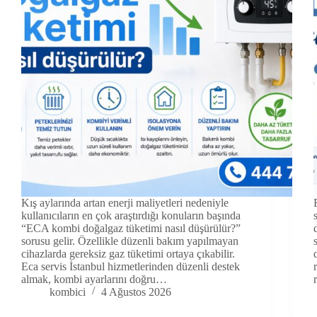
Kış aylarında artan enerji maliyetleri nedeniyle
kullanıcıların en çok araştırdığı konuların başında
“ECA kombi doğalgaz tüketimi nasıl düşürülür?”
sorusu gelir. Özellikle düzenli bakım yapılmayan
cihazlarda gereksiz gaz tüketimi ortaya çıkabilir.
Eca servis İstanbul hizmetlerinden düzenli destek
almak, kombi ayarlarını doğru…
kombici
4 Ağustos 2026