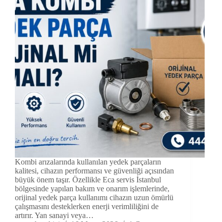
Kombi arızalarında kullanılan yedek parçaların
kalitesi, cihazın performansı ve güvenliği açısından
büyük önem taşır. Özellikle Eca servis İstanbul
bölgesinde yapılan bakım ve onarım işlemlerinde,
orijinal yedek parça kullanımı cihazın uzun ömürlü
çalışmasını desteklerken enerji verimliliğini de
artırır. Yan sanayi veya…