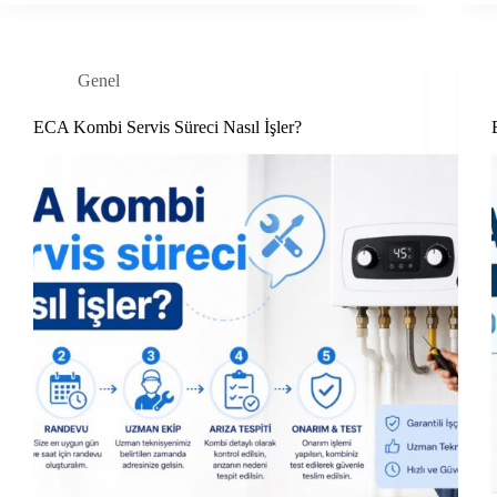
Genel
ECA Kombi Servis Süreci Nasıl İşler?