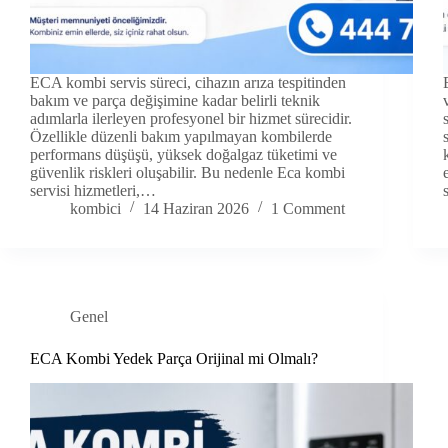
ECA kombi servis süreci, cihazın arıza tespitinden
bakım ve parça değişimine kadar belirli teknik
adımlarla ilerleyen profesyonel bir hizmet sürecidir.
Özellikle düzenli bakım yapılmayan kombilerde
performans düşüşü, yüksek doğalgaz tüketimi ve
güvenlik riskleri oluşabilir. Bu nedenle Eca kombi
servisi hizmetleri,…
kombici
14 Haziran 2026
1 Comment
Genel
ECA Kombi Yedek Parça Orijinal mi Olmalı?