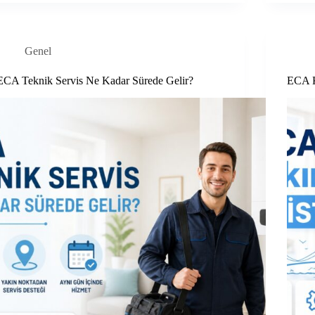
Genel
ECA Teknik Servis Ne Kadar Sürede Gelir?
ECA K