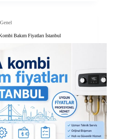
Genel
ombi Bakım Fiyatları İstanbul